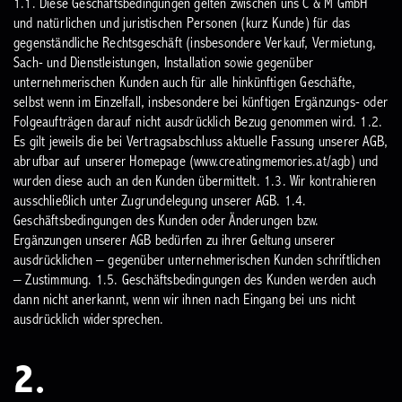
1.1. Diese Geschäftsbedingungen gelten zwischen uns C & M GmbH
und natürlichen und juristischen Personen (kurz Kunde) für das
gegenständliche Rechtsgeschäft (insbesondere Verkauf, Vermietung,
Sach- und Dienstleistungen, Installation sowie gegenüber
unternehmerischen Kunden auch für alle hinkünftigen Geschäfte,
selbst wenn im Einzelfall, insbesondere bei künftigen Ergänzungs- oder
Folgeaufträgen darauf nicht ausdrücklich Bezug genommen wird.
1.2.
Es gilt jeweils die bei Vertragsabschluss aktuelle Fassung unserer AGB,
abrufbar auf unserer Homepage (www.creatingmemories.at/agb) und
wurden diese auch an den Kunden übermittelt.
1.3. Wir kontrahieren
ausschließlich unter Zugrundelegung unserer AGB.
1.4.
Geschäftsbedingungen des Kunden oder Änderungen bzw.
Ergänzungen unserer AGB bedürfen zu ihrer Geltung unserer
ausdrücklichen – gegenüber unternehmerischen Kunden schriftlichen
– Zustimmung.
1.5. Geschäftsbedingungen des Kunden werden auch
dann nicht anerkannt, wenn wir ihnen nach Eingang bei uns nicht
ausdrücklich widersprechen.
2.