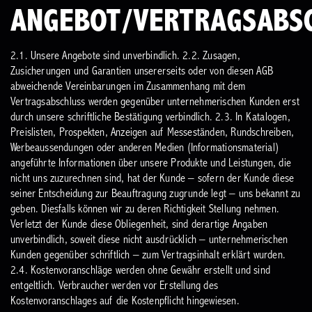
ANGEBOT/VERTRAGSABS
2.1. Unsere Angebote sind unverbindlich.
2.2. Zusagen,
Zusicherungen und Garantien unsererseits oder von diesen AGB
abweichende Vereinbarungen im Zusammenhang mit dem
Vertragsabschluss werden gegenüber unternehmerischen Kunden erst
durch unsere schriftliche Bestätigung verbindlich.
2.3. In Katalogen,
Preislisten, Prospekten, Anzeigen auf Messeständen, Rundschreiben,
Werbeaussendungen oder anderen Medien (Informationsmaterial)
angeführte Informationen über unsere Produkte und Leistungen, die
nicht uns zuzurechnen sind, hat der Kunde – sofern der Kunde diese
seiner Entscheidung zur Beauftragung zugrunde legt – uns bekannt zu
geben. Diesfalls können wir zu deren Richtigkeit Stellung nehmen.
Verletzt der Kunde diese Obliegenheit, sind derartige Angaben
unverbindlich, soweit diese nicht ausdrücklich – unternehmerischen
Kunden gegenüber schriftlich – zum Vertragsinhalt erklärt wurden.
2.4. Kostenvoranschläge werden ohne Gewähr erstellt und sind
entgeltlich. Verbraucher werden vor Erstellung des
Kostenvoranschlages auf die Kostenpflicht hingewiesen.