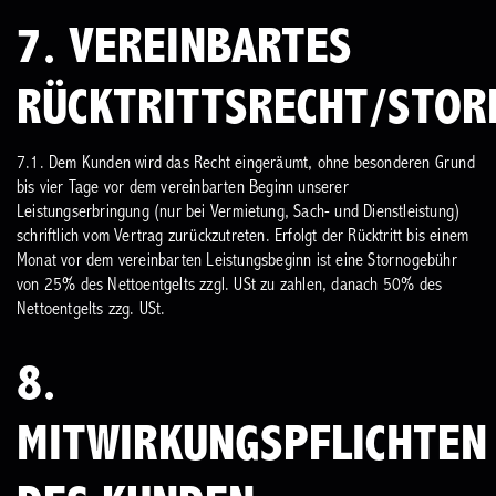
7. VEREINBARTES
RÜCKTRITTSRECHT/STOR
7.1. Dem Kunden wird das Recht eingeräumt, ohne besonderen Grund
bis vier Tage vor dem vereinbarten Beginn unserer
Leistungserbringung (nur bei Vermietung, Sach- und Dienstleistung)
schriftlich vom Vertrag zurückzutreten. Erfolgt der Rücktritt bis einem
Monat vor dem vereinbarten Leistungsbeginn ist eine Stornogebühr
von 25% des Nettoentgelts zzgl. USt zu zahlen, danach 50% des
Nettoentgelts zzg. USt.
8.
MITWIRKUNGSPFLICHTEN