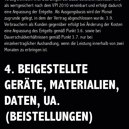
als wertgesichert nach dem VPI 2010 vereinbart und erfolgt dadurch
eine Anpassung der Entgelte. Als Ausgangsbasis wird der Monat
zugrunde gelegt, in dem der Vertrag abgeschlossen wurde.
3.9.
Verbrauchern als Kunden gegenüber erfolgt bei Änderung der Kosten
eine Anpassung des Entgelts gemäß Punkt 3.6. sowie bei
Dauerschuldverhältnissen gemäß Punkt 3.7. nur bei
einzelvertraglicher Aushandlung, wenn die Leistung innerhalb von zwei
Monaten zu erbringen ist.
4. BEIGESTELLTE
GERÄTE, MATERIALIEN,
DATEN, UA.
(BEISTELLUNGEN)