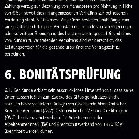
Zahlungsverzug zur Bezahlung von Mahnspesen pro Mahnung in Höhe
von € 5,– soweit dies im angemessenen Verhältnis zur betriebenen
Forderung steht.
5.10 Unsere Ansprüche bestehen unabhängig vom
wirtschaftlichen Erfolg der Veranstaltung. Im Falle von Verzögerungen
oder vorzeitiger Beendigung des Leistungsvertrages auf Grund eines
vom Kunden zu vertretenden Verhaltens sind wir berechtigt, das
Leistungsentgelt für die gesamte ursprüngliche Vertragszeit zu
berechnen.
6. BONITÄTSPRÜFUNG
6.1. Der Kunde erklärt sein ausdrückliches Einverständnis, dass seine
Daten ausschließlich zum Zwecke des Gläubigerschutzes an die
staatlich bevorrechteten Gläubigerschutzverbände Alpenländischer
Kreditorenver- band (AKV), Österreichischer Verband Creditreform
(ÖVC), Insolvenzschutzverband für Arbeitnehmer oder
Arbeitnehmerinnen (ISA)und Kreditschutzverband von 1870(KSV)
übermittelt werden dürfen.