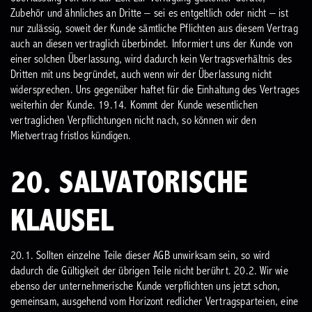
Zubehör und ähnliches an Dritte – sei es entgeltlich oder nicht – ist
nur zulässig, soweit der Kunde sämtliche Pflichten aus diesem Vertrag
auch an diesen vertraglich überbindet. Informiert uns der Kunde von
einer solchen Überlassung, wird dadurch kein Vertragsverhältnis des
Dritten mit uns begründet, auch wenn wir der Überlassung nicht
widersprechen. Uns gegenüber haftet für die Einhaltung des Vertrages
weiterhin der Kunde.
19.14. Kommt der Kunde wesentlichen
vertraglichen Verpflichtungen nicht nach, so können wir den
Mietvertrag fristlos kündigen.
20. SALVATORISCHE
KLAUSEL
20.1. Sollten einzelne Teile dieser AGB unwirksam sein, so wird
dadurch die Gültigkeit der übrigen Teile nicht berührt.
20.2. Wir wie
ebenso der unternehmerische Kunde verpflichten uns jetzt schon,
gemeinsam, ausgehend vom Horizont redlicher Vertragsparteien, eine