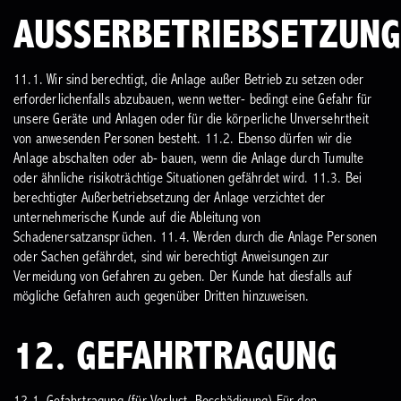
AUSSERBETRIEBSETZUNG
11.1. Wir sind berechtigt, die Anlage außer Betrieb zu setzen oder
erforderlichenfalls abzubauen, wenn wetter- bedingt eine Gefahr für
unsere Geräte und Anlagen oder für die körperliche Unversehrtheit
von anwesenden Personen besteht.
11.2. Ebenso dürfen wir die
Anlage abschalten oder ab- bauen, wenn die Anlage durch Tumulte
oder ähnliche risikoträchtige Situationen gefährdet wird.
11.3. Bei
berechtigter Außerbetriebsetzung der Anlage verzichtet der
unternehmerische Kunde auf die Ableitung von
Schadenersatzansprüchen.
11.4. Werden durch die Anlage Personen
oder Sachen gefährdet, sind wir berechtigt Anweisungen zur
Vermeidung von Gefahren zu geben. Der Kunde hat diesfalls auf
mögliche Gefahren auch gegenüber Dritten hinzuweisen.
12. GEFAHRTRAGUNG