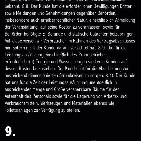
bekannt.
8.8. Der Kunde hat die erforderlichen Bewilligungen Dritter
sowie Meldungen und Genehmigungen gegenüber Behörden,
insbesondere auch urheberrechtlicher Natur, einschließlich Anmeldung
der Veranstaltung, auf seine Kosten zu veranlassen, sowie für
Behörden benötigte E- Befunde und statische Gutachten beizubringen.
Auf diese weisen wir Verbraucher im Rahmen des Vertragsabschlusses
hin, sofern nicht der Kunde darauf verzichtet hat.
8.9. Die für die
Leistungsausführung einschließlich des Probebetriebes
erforderliche(n) Energie und Wassermengen sind vom Kunden auf
dessen Kosten beizustellen. Der Kunde hat für die Absicherung von
ausreichend dimensionierten Stromkreisen zu sorgen.
8.10.Der Kunde
hat uns für die Zeit der Leistungsausführung unentgeltlich in
ausreichender Menge und Größe versperrbare Räume für den
Aufenthalt des Personals sowie für die Lagerung von Arbeits- und
Verbrauchsmitteln, Werkzeugen und Materialien ebenso wie
Toiletteanlagen zur Verfügung zu stellen.
9.