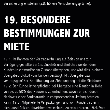
Versicherung entstehen (z.B. höhere Versicherungsprämie).
19. BESONDERE
BESTIMMUNGEN ZUR
MIETE
19.1. Im Rahmen der Vertragserfüllung auf Zeit von uns zur
Verfügung gestellte Geräte, Zubehör und ähnliches werden dem
Kunden in einwandfreiem Zustand übergeben, und wird dies in einem
Übergabeprotokoll vom Kunden bestätigt. Mit Übergabe bzw.
vertragsgemäßer Bereithaltung zur Abholung beginnt die Mietdauer.
19.2. Der Kunde ist verpflichtet, bei Übergabe eine Kaution in Höhe
von bis zu 50% des Neuwerts zu entrichten, wovon er sich durch
Nachweis einer Bankgarantie in entsprechendem Umfang befreien
kann.
19.3. Mitgelieferte Verpackungen sind vom Kunden, sofern
nicht ausdrücklich abweichend vereinbart, zu retournieren.
19.4. Vom