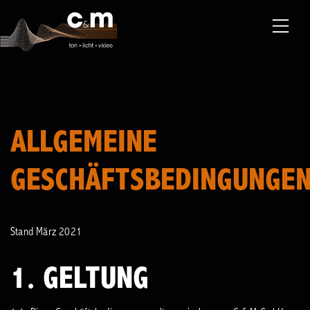
Menu
ALLGEMEINE
GESCHÄFTSBEDINGUNGE
Stand März 2021
1. GELTUNG