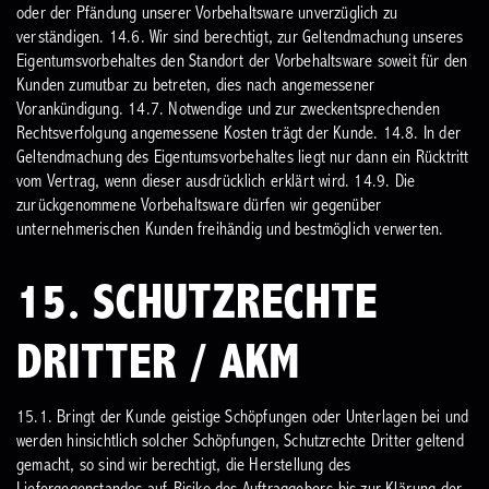
oder der Pfändung unserer Vorbehaltsware unverzüglich zu
verständigen.
14.6. Wir sind berechtigt, zur Geltendmachung unseres
Eigentumsvorbehaltes den Standort der Vorbehaltsware soweit für den
Kunden zumutbar zu betreten, dies nach angemessener
Vorankündigung.
14.7. Notwendige und zur zweckentsprechenden
Rechtsverfolgung angemessene Kosten trägt der Kunde.
14.8. In der
Geltendmachung des Eigentumsvorbehaltes liegt nur dann ein Rücktritt
vom Vertrag, wenn dieser ausdrücklich erklärt wird.
14.9. Die
zurückgenommene Vorbehaltsware dürfen wir gegenüber
unternehmerischen Kunden freihändig und bestmöglich verwerten.
15. SCHUTZRECHTE
DRITTER / AKM
15.1. Bringt der Kunde geistige Schöpfungen oder Unterlagen bei und
werden hinsichtlich solcher Schöpfungen, Schutzrechte Dritter geltend
gemacht, so sind wir berechtigt, die Herstellung des