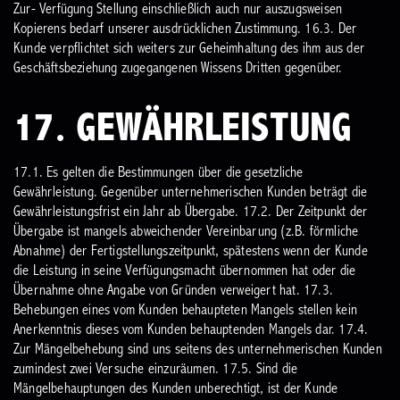
Zur- Verfügung Stellung einschließlich auch nur auszugsweisen
Kopierens bedarf unserer ausdrücklichen Zustimmung.
16.3. Der
Kunde verpflichtet sich weiters zur Geheimhaltung des ihm aus der
Geschäftsbeziehung zugegangenen Wissens Dritten gegenüber.
17. GEWÄHRLEISTUNG
17.1. Es gelten die Bestimmungen über die gesetzliche
Gewährleistung. Gegenüber unternehmerischen Kunden beträgt die
Gewährleistungsfrist ein Jahr ab Übergabe.
17.2. Der Zeitpunkt der
Übergabe ist mangels abweichender Vereinbarung (z.B. förmliche
Abnahme) der Fertigstellungszeitpunkt, spätestens wenn der Kunde
die Leistung in seine Verfügungsmacht übernommen hat oder die
Übernahme ohne Angabe von Gründen verweigert hat.
17.3.
Behebungen eines vom Kunden behaupteten Mangels stellen kein
Anerkenntnis dieses vom Kunden behauptenden Mangels dar.
17.4.
Zur Mängelbehebung sind uns seitens des unternehmerischen Kunden
zumindest zwei Versuche einzuräumen.
17.5. Sind die
Mängelbehauptungen des Kunden unberechtigt, ist der Kunde