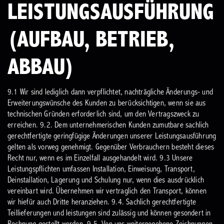
LEISTUNGSAUSFÜHRUNG
(AUFBAU, BETRIEB,
ABBAU)
9.1 Wir sind lediglich dann verpflichtet, nachträgliche Änderungs- und
Erweiterungswünsche des Kunden zu berücksichtigen, wenn sie aus
technischen Gründen erforderlich sind, um den Vertragszweck zu
erreichen.
9.2. Dem unternehmerischen Kunden zumutbare sachlich
gerechtfertigte geringfügige Änderungen unserer Leistungsausführung
gelten als vorweg genehmigt. Gegenüber Verbrauchern besteht dieses
Recht nur, wenn es im Einzelfall ausgehandelt wird.
9.3 Unsere
Leistungspflichten umfassen Installation, Einweisung, Transport,
Deinstallation, Lagerung und Schulung nur, wenn dies ausdrücklich
vereinbart wird. Übernehmen wir vertraglich den Transport, können
wir hiefür auch Dritte heranziehen.
9.4. Sachlich gerechtfertigte
Teillieferungen und leistungen sind zulässig und können gesondert in